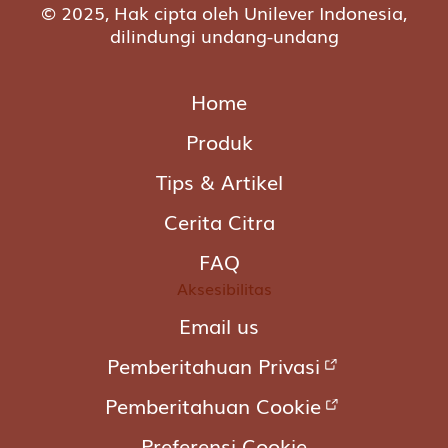
© 2025, Hak cipta oleh Unilever Indonesia,
dilindungi undang-undang
Home
Produk
Tips & Artikel
Cerita Citra
FAQ
Aksesibilitas
Email us
Pemberitahuan Privasi
Pemberitahuan Cookie
Preferensi Cookie