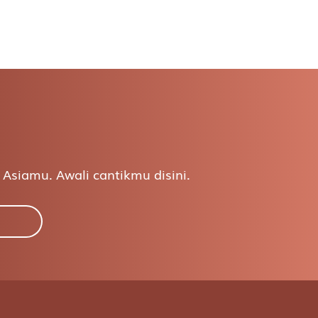
Asiamu. Awali cantikmu disini.