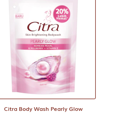
Citra Body Wash Pearly Glow