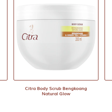
Citra Body Scrub Bengkoang
Natural Glow