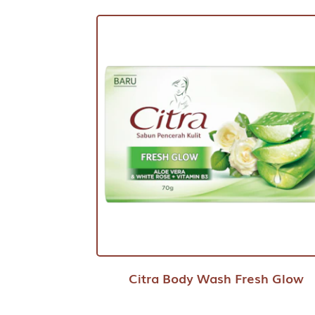
Citra Body Wash Fresh Glow