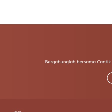
Bergabunglah bersama Cantik C