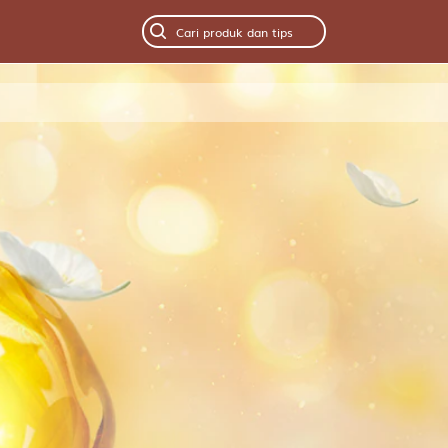
Cari produk dan tips