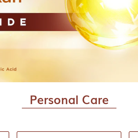
Personal Care