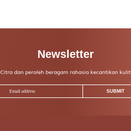
Newsletter
itra dan peroleh beragam rahasia kecantikan kulit 
SUBMIT