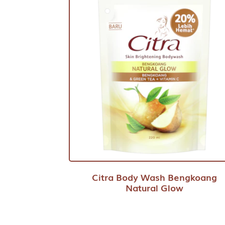
Citra Body Wash Bengkoang
Natural Glow