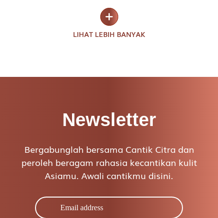
LIHAT LEBIH BANYAK
Newsletter
Bergabunglah bersama Cantik Citra dan
peroleh beragam rahasia kecantikan kulit
Asiamu. Awali cantikmu disini.