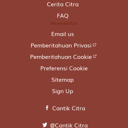
Cerita Citra
FAQ
Aksesibilitas
Email us
Pemberitahuan Privasi
Pemberitahuan Cookie
Preferensi Cookie
Sitemap
Sign Up
Cantik Citra
@Cantik Citra