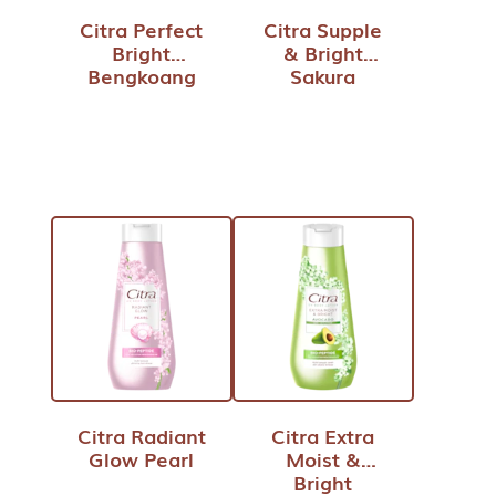
Citra Perfect
Citra Supple
Bright
& Bright
Bengkoang
Sakura
Citra Radiant
Citra Extra
Glow Pearl
Moist &
Bright