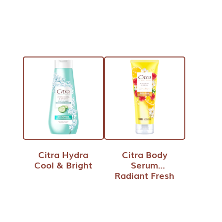
Citra Hydra
Citra Body
Cool & Bright
Serum
Radiant Fresh