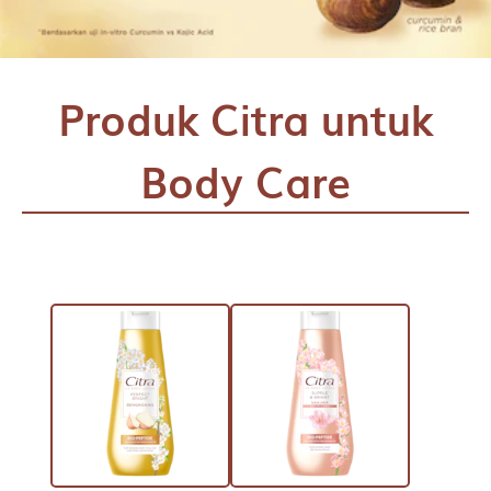
Produk Citra untuk
Body Care