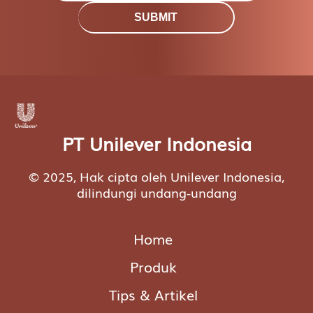
SUBMIT
PT Unilever Indonesia
© 2025, Hak cipta oleh Unilever Indonesia,
dilindungi undang-undang
Home
Produk
Tips & Artikel