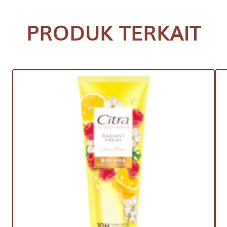
PRODUK TERKAIT