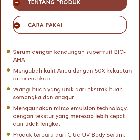
TENTANG PRODUK
CARA PAKAI
Serum dengan kandungan superfruit BIO-
AHA
Mengubah kulit Anda dengan 50X kekuatan
mencerahkan
Wangi buah yang unik dari ekstrak buah
semangka dan anggur
Menggunakan mirco emulsion technology,
dengan tekstur yang meresap lebih cepat
dan tidak lengket
Produk terbaru dari Citra UV Body Serum,