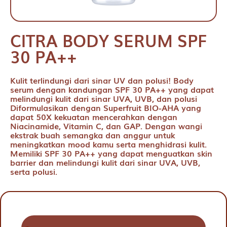
CITRA BODY SERUM SPF
30 PA++
Kulit terlindungi dari sinar UV dan polusi! Body
serum dengan kandungan SPF 30 PA++ yang dapat
melindungi kulit dari sinar UVA, UVB, dan polusi
Diformulasikan dengan Superfruit BIO-AHA yang
dapat 50X kekuatan mencerahkan dengan
Niacinamide, Vitamin C, dan GAP. Dengan wangi
ekstrak buah semangka dan anggur untuk
meningkatkan mood kamu serta menghidrasi kulit.
Memiliki SPF 30 PA++ yang dapat menguatkan skin
barrier dan melindungi kulit dari sinar UVA, UVB,
serta polusi.