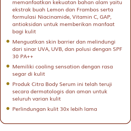
memanfaatkan kekuatan bahan alam yaitu
ekstrak buah Lemon dan Frambos serta
formulasi Niacinamide, Vitamin C, GAP,
antioksidan untuk memberikan manfaat
bagi kulit
Menguatkan skin barrier dan melindungi
dari sinar UVA, UVB, dan polusi dengan SPF
30 PA++
Memiliki cooling sensation dengan rasa
segar di kulit
Produk Citra Body Serum ini telah teruji
secara dermatologis dan aman untuk
seluruh varian kulit
Perlindungan kulit 30x lebih lama