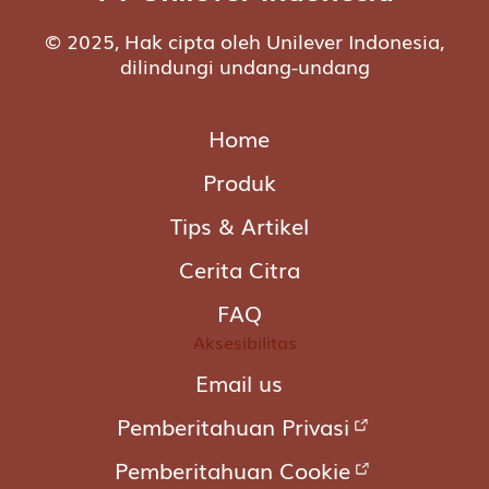
© 2025, Hak cipta oleh Unilever Indonesia,
dilindungi undang-undang
Home
Produk
Tips & Artikel
Cerita Citra
FAQ
Aksesibilitas
Email us
Pemberitahuan Privasi
Pemberitahuan Cookie