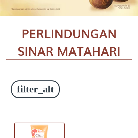
PERLINDUNGAN
SINAR MATAHARI