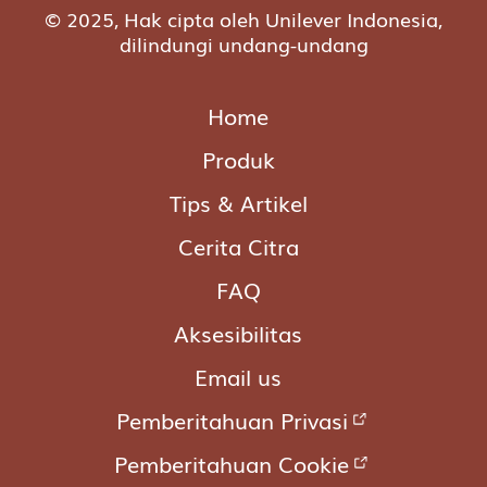
© 2025, Hak cipta oleh Unilever Indonesia,
dilindungi undang-undang
Home
Produk
Tips & Artikel
Cerita Citra
FAQ
Aksesibilitas
Email us
Pemberitahuan Privasi
Pemberitahuan Cookie