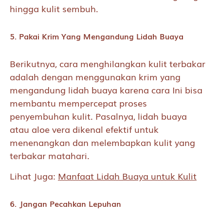
hingga kulit sembuh.
5. Pakai Krim Yang Mengandung Lidah Buaya
Berikutnya, cara menghilangkan kulit terbakar
adalah dengan menggunakan krim yang
mengandung lidah buaya karena cara Ini bisa
membantu mempercepat proses
penyembuhan kulit. Pasalnya, lidah buaya
atau aloe vera dikenal efektif untuk
menenangkan dan melembapkan kulit yang
terbakar matahari.
Lihat Juga:
Manfaat Lidah Buaya untuk Kulit
6. Jangan Pecahkan Lepuhan