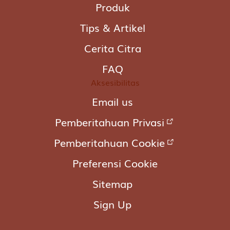
Produk
Tips & Artikel
Cerita Citra
FAQ
Aksesibilitas
Email us
Pemberitahuan Privasi
Pemberitahuan Cookie
Preferensi Cookie
Sitemap
Sign Up