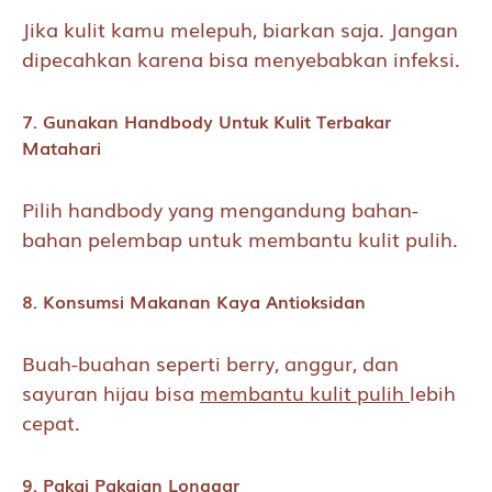
Jika kulit kamu melepuh, biarkan saja. Jangan
dipecahkan karena bisa menyebabkan infeksi.
7. Gunakan Handbody Untuk Kulit Terbakar
Matahari
Pilih handbody yang mengandung bahan-
bahan pelembap untuk membantu kulit pulih.
8. Konsumsi Makanan Kaya Antioksidan
Buah-buahan seperti berry, anggur, dan
sayuran hijau bisa
membantu kulit pulih
lebih
cepat.
9. Pakai Pakaian Longgar