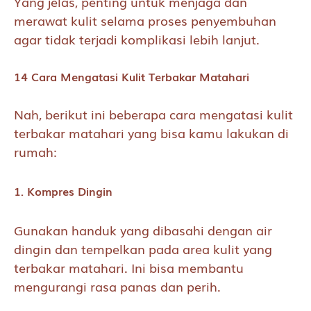
Yang jelas, penting untuk menjaga dan
merawat kulit selama proses penyembuhan
agar tidak terjadi komplikasi lebih lanjut.
14 Cara Mengatasi Kulit Terbakar Matahari
Nah, berikut ini beberapa cara mengatasi kulit
terbakar matahari yang bisa kamu lakukan di
rumah:
1. Kompres Dingin
Gunakan handuk yang dibasahi dengan air
dingin dan tempelkan pada area kulit yang
terbakar matahari. Ini bisa membantu
mengurangi rasa panas dan perih.