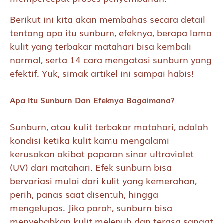
Berikut ini kita akan membahas secara detail
tentang apa itu sunburn, efeknya, berapa lama
kulit yang terbakar matahari bisa kembali
normal, serta 14 cara mengatasi sunburn yang
efektif. Yuk, simak artikel ini sampai habis!
Apa Itu Sunburn Dan Efeknya Bagaimana?
Sunburn, atau kulit terbakar matahari, adalah
kondisi ketika kulit kamu mengalami
kerusakan akibat paparan sinar ultraviolet
(UV) dari matahari. Efek sunburn bisa
bervariasi mulai dari kulit yang kemerahan,
perih, panas saat disentuh, hingga
mengelupas. Jika parah, sunburn bisa
menyebabkan kulit melepuh dan terasa sangat