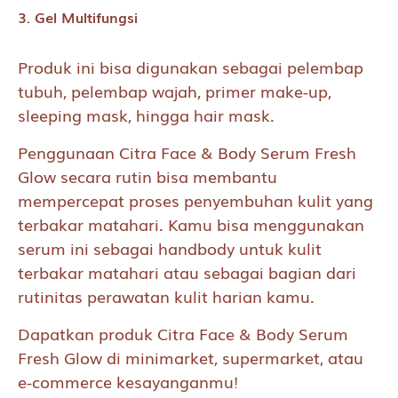
3. Gel Multifungsi
Produk ini bisa digunakan sebagai pelembap
tubuh, pelembap wajah, primer make-up,
sleeping mask, hingga hair mask.
Penggunaan Citra Face & Body Serum Fresh
Glow secara rutin bisa membantu
mempercepat proses penyembuhan kulit yang
terbakar matahari. Kamu bisa menggunakan
serum ini sebagai handbody untuk kulit
terbakar matahari atau sebagai bagian dari
rutinitas perawatan kulit harian kamu.
Dapatkan produk Citra Face & Body Serum
Fresh Glow di minimarket, supermarket, atau
e-commerce kesayanganmu!