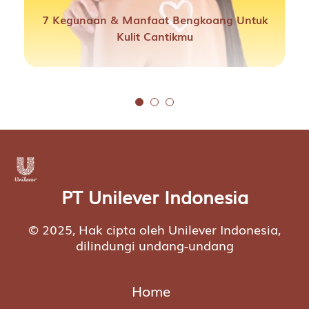
7 Kegunaan & Manfaat Bengkoang Untuk
Kulit Cantikmu
PT Unilever Indonesia
© 2025, Hak cipta oleh Unilever Indonesia,
dilindungi undang-undang
Home