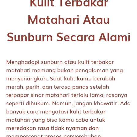
Kulit Terbakar
Matahari Atau
Sunburn Secara Alami
Menghadapi sunburn atau kulit terbakar
matahari memang bukan pengalaman yang
menyenangkan. Saat kulit kamu berubah
merah, perih, dan terasa panas setelah
terpapar sinar matahari terlalu lama, rasanya
seperti dihukum. Namun, jangan khawatir! Ada
banyak cara mengatasi kulit terbakar
matahari yang bisa kamu coba untuk
meredakan rasa tidak nyaman dan
mempercepat proses penyembuhan.