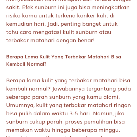
sakit. Efek sunburn ini juga bisa meningkatkan
risiko kamu untuk terkena kanker kulit di
kemudian hari. Jadi, penting banget untuk
tahu cara mengatasi kulit sunburn atau
terbakar matahari dengan benar!
Berapa Lama Kulit Yang Terbakar Matahari Bisa
Kembali Normal?
Berapa lama kulit yang terbakar matahari bisa
kembali normal? Jawabannya tergantung pada
seberapa parah sunburn yang kamu alami.
Umumnya, kulit yang terbakar matahari ringan
bisa pulih dalam waktu 3-5 hari. Namun, jika
sunburn cukup parah, proses pemulihan bisa
memakan waktu hingga beberapa minggu.