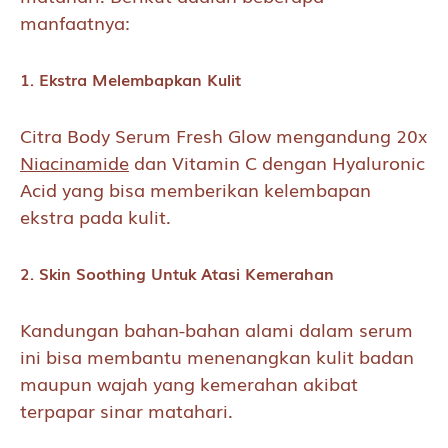
manfaatnya:
1. Ekstra Melembapkan Kulit
Citra Body Serum Fresh Glow mengandung 20x
Niacinamide
dan Vitamin C dengan Hyaluronic
Acid yang bisa memberikan kelembapan
ekstra pada kulit.
2. Skin Soothing Untuk Atasi Kemerahan
Kandungan bahan-bahan alami dalam serum
ini bisa membantu menenangkan kulit badan
maupun wajah yang kemerahan akibat
terpapar sinar matahari.