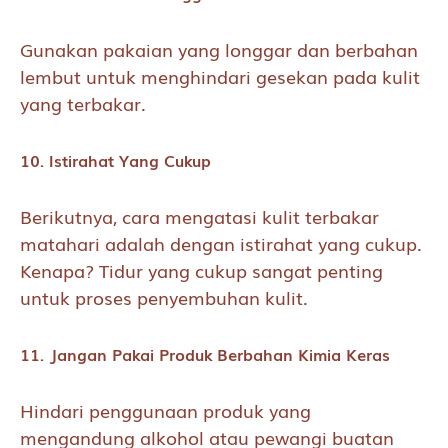
Gunakan pakaian yang longgar dan berbahan
lembut untuk menghindari gesekan pada kulit
yang terbakar.
10. Istirahat Yang Cukup
Berikutnya, cara mengatasi kulit terbakar
matahari adalah dengan istirahat yang cukup.
Kenapa? Tidur yang cukup sangat penting
untuk proses penyembuhan kulit.
11. Jangan Pakai Produk Berbahan Kimia Keras
Hindari penggunaan produk yang
mengandung alkohol atau pewangi buatan