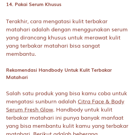
14. Pakai Serum Khusus
Terakhir, cara mengatasi kulit terbakar
matahari adalah dengan menggunakan serum
yang dirancang khusus untuk merawat kulit
yang terbakar matahari bisa sangat
membantu.
Rekomendasi Handbody Untuk Kulit Terbakar
Matahari
Salah satu produk yang bisa kamu coba untuk
mengatasi sunburn adalah
Citra Face & Body
Serum Fresh Glow
. Handbody untuk kulit
terbakar matahari ini punya banyak manfaat
yang bisa membantu kulit kamu yang terbakar
matahari. Berikut adalah beberapa