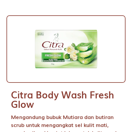
Citra Body Wash Fresh
Glow
Mengandung bubuk Mutiara dan butiran
scrub untuk mengangkat sel kulit mati,