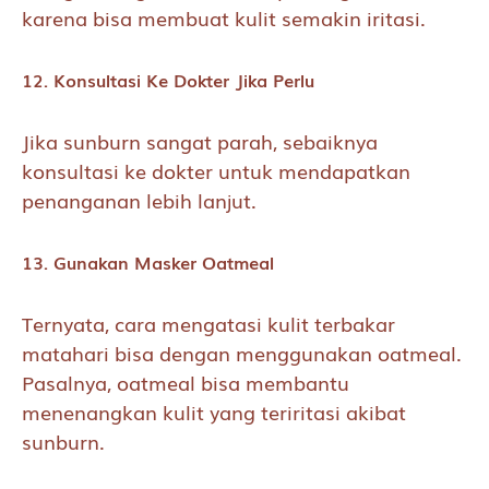
karena bisa membuat kulit semakin iritasi.
12. Konsultasi Ke Dokter Jika Perlu
Jika sunburn sangat parah, sebaiknya
konsultasi ke dokter untuk mendapatkan
penanganan lebih lanjut.
13. Gunakan Masker Oatmeal
Ternyata, cara mengatasi kulit terbakar
matahari bisa dengan menggunakan oatmeal.
Pasalnya, oatmeal bisa membantu
menenangkan kulit yang teriritasi akibat
sunburn.