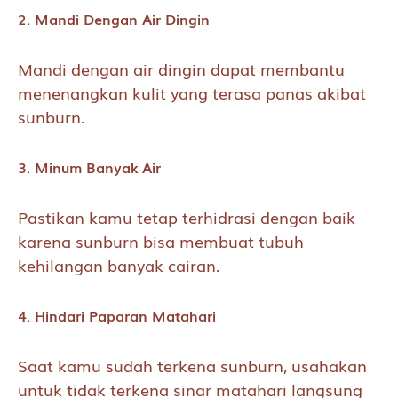
2. Mandi Dengan Air Dingin
Mandi dengan air dingin dapat membantu
menenangkan kulit yang terasa panas akibat
sunburn.
3. Minum Banyak Air
Pastikan kamu tetap terhidrasi dengan baik
karena sunburn bisa membuat tubuh
kehilangan banyak cairan.
4. Hindari Paparan Matahari
Saat kamu sudah terkena sunburn, usahakan
untuk tidak terkena sinar matahari langsung