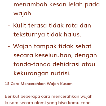
menambah kesan lelah pada
wajah.
Kulit terasa tidak rata dan
teksturnya tidak halus.
Wajah tampak tidak sehat
secara keseluruhan, dengan
tanda-tanda dehidrasi atau
kekurangan nutrisi.
15 Cara Mencerahkan Wajah Kusam
Berikut beberapa cara mencerahkan wajah
kusam secara alami yang bisa kamu coba