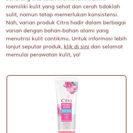
memiliki kulit yang sehat dan cerah tidaklah
sulit, namun tetap memerlukan konsistensi.
Nah, varian produk Citra hadir dalam berbagai
varian dengan bahan-bahan alami yang
menutrisi kulit cantikmu. Untuk informasi lebih
lanjut seputar produk,
klik di sini
dan selamat
memulai perawatan kulit, ya!