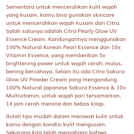
Sementara untuk mencerahkan kulit wajah
yang kusam, kamu bisa gunakan skincare
untuk mencerahkan wajah kusam dari Citra.
Salah satunya adalah Citra Pearly Glow UV
Essence Cream. Kandungannya menggunakan
100% Natural Korean Pearl Essence dan 10x
Vitamin Essence, yang memberikan 5x
brightening power untuk wajah cerah, mulus,
bening bercahaya. Selain itu ada Citra Sakura
Glow UV Powder Cream yang mengandung
100% Natural Japanese Sakura Essence & 10x
Multivitamin, untuk wajah pori tersamarkan,
14 jam cerah merona dan bebas kilap.
Itulah tips mudah dalam merawat kulit untuk
kamu dengan kondisi kulit mengusam.
Sekarang kita telah memahami bahwa