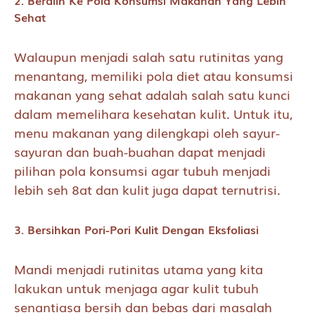
2. Beralih Ke Pola Konsumsi Makanan Yang Lebih
Sehat
Walaupun menjadi salah satu rutinitas yang
menantang, memiliki pola diet atau konsumsi
makanan yang sehat adalah salah satu kunci
dalam memelihara kesehatan kulit. Untuk itu,
menu makanan yang dilengkapi oleh sayur-
sayuran dan buah-buahan dapat menjadi
pilihan pola konsumsi agar tubuh menjadi
lebih seh 8at dan kulit juga dapat ternutrisi.
3. Bersihkan Pori-Pori Kulit Dengan Eksfoliasi
Mandi menjadi rutinitas utama yang kita
lakukan untuk menjaga agar kulit tubuh
senantiasa bersih dan bebas dari masalah