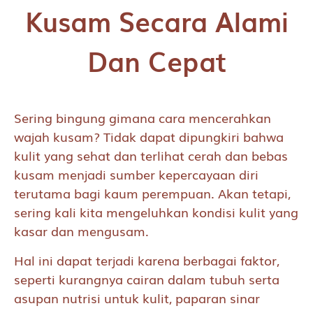
Kusam Secara Alami
Dan Cepat
Sering bingung gimana cara mencerahkan
wajah kusam? Tidak dapat dipungkiri bahwa
kulit yang sehat dan terlihat cerah dan bebas
kusam menjadi sumber kepercayaan diri
terutama bagi kaum perempuan. Akan tetapi,
sering kali kita mengeluhkan kondisi kulit yang
kasar dan mengusam.
Hal ini dapat terjadi karena berbagai faktor,
seperti kurangnya cairan dalam tubuh serta
asupan nutrisi untuk kulit, paparan sinar