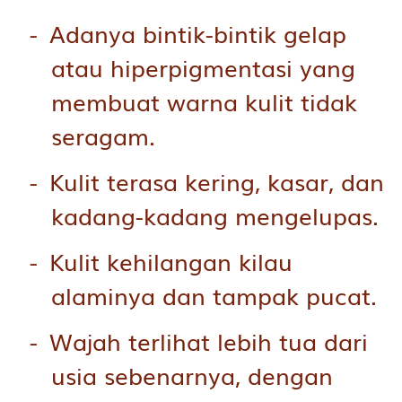
Adanya bintik-bintik gelap
atau hiperpigmentasi yang
membuat warna kulit tidak
seragam.
Kulit terasa kering, kasar, dan
kadang-kadang mengelupas.
Kulit kehilangan kilau
alaminya dan tampak pucat.
Wajah terlihat lebih tua dari
usia sebenarnya, dengan