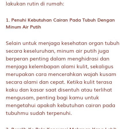
lakukan rutin di rumah:
1. Penuhi Kebutuhan Cairan Pada Tubuh Dengan
Minum Air Putih
Selain untuk menjaga kesehatan organ tubuh
secara keseluruhan, minum air putih juga
berperan penting dalam menghidrasi dan
menjaga kelembapan alami kulit, sekaligus
merupakan cara mencerahkan wajah kusam
secara alami dan cepat. Ketika kulit terasa
kaku dan kasar saat disentuh atau terlihat
mengusam, penting bagi kamu untuk
mengetahui apakah kebutuhan cairan pada
tubuhmu sudah terpenuhi.