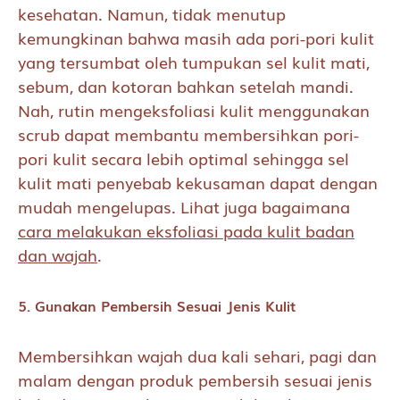
kesehatan. Namun, tidak menutup
kemungkinan bahwa masih ada pori-pori kulit
yang tersumbat oleh tumpukan sel kulit mati,
sebum, dan kotoran bahkan setelah mandi.
Nah, rutin mengeksfoliasi kulit menggunakan
scrub dapat membantu membersihkan pori-
pori kulit secara lebih optimal sehingga sel
kulit mati penyebab kekusaman dapat dengan
mudah mengelupas. Lihat juga bagaimana
cara melakukan eksfoliasi pada kulit badan
dan wajah
.
5. Gunakan Pembersih Sesuai Jenis Kulit
Membersihkan wajah dua kali sehari, pagi dan
malam dengan produk pembersih sesuai jenis