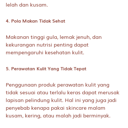
lelah dan kusam.
4. Pola Makan Tidak Sehat
Makanan tinggi gula, lemak jenuh, dan
kekurangan nutrisi penting dapat
mempengaruhi kesehatan kulit.
5. Perawatan Kulit Yang Tidak Tepat
Penggunaan produk perawatan kulit yang
tidak sesuai atau terlalu keras dapat merusak
lapisan pelindung kulit. Hal ini yang juga jadi
penyebab kenapa pakai skincare malam
kusam, kering, atau malah jadi berminyak.