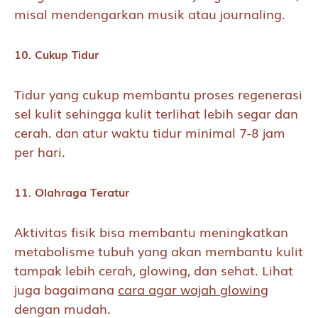
misal mendengarkan musik atau journaling.
10. Cukup Tidur
Tidur yang cukup membantu proses regenerasi
sel kulit sehingga kulit terlihat lebih segar dan
cerah. dan atur waktu tidur minimal 7-8 jam
per hari.
11. Olahraga Teratur
Aktivitas fisik bisa membantu meningkatkan
metabolisme tubuh yang akan membantu kulit
tampak lebih cerah, glowing, dan sehat. Lihat
juga bagaimana
cara agar wajah glowing
dengan mudah.