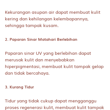
Kekurangan asupan air dapat membuat kulit
kering dan kehilangan kelembapannya,
sehingga tampak kusam.
2. Paparan Sinar Matahari Berlebihan
Paparan sinar UV yang berlebihan dapat
merusak kulit dan menyebabkan
hiperpigmentasi, membuat kulit tampak gelap
dan tidak bercahaya.
3. Kurang Tidur
Tidur yang tidak cukup dapat mengganggu
proses regenerasi kulit, membuat kulit tampak