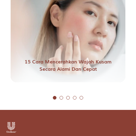
15 Cara Mencerahkan Wajah Kusam
Secara Alami Dan Cepat