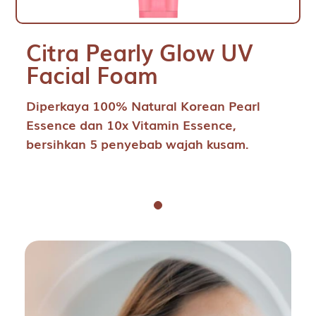
Citra Pearly Glow UV
Facial Foam
Diperkaya 100% Natural Korean Pearl
Essence dan 10x Vitamin Essence,
bersihkan 5 penyebab wajah kusam.