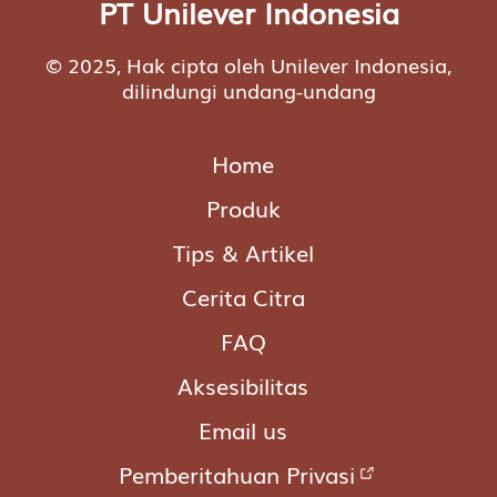
PT Unilever Indonesia
© 2025, Hak cipta oleh Unilever Indonesia,
dilindungi undang-undang
Home
Produk
Tips & Artikel
Cerita Citra
FAQ
Aksesibilitas
Email us
Pemberitahuan Privasi