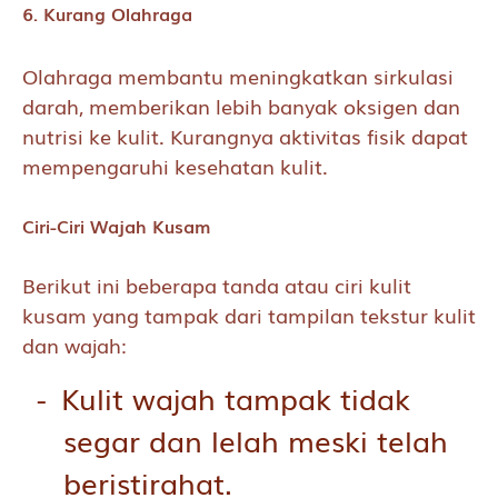
6. Kurang Olahraga
Olahraga membantu meningkatkan sirkulasi
darah, memberikan lebih banyak oksigen dan
nutrisi ke kulit. Kurangnya aktivitas fisik dapat
mempengaruhi kesehatan kulit.
Ciri-Ciri Wajah Kusam
Berikut ini beberapa tanda atau ciri kulit
kusam yang tampak dari tampilan tekstur kulit
dan wajah:
Kulit wajah tampak tidak
segar dan lelah meski telah
beristirahat.