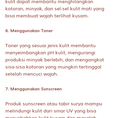
kulit dapat membantu menghilangkan
kotoran, minyak, dan sel-sel kulit mati yang
bisa membuat wajah terlihat kusam.
6. Menggunakan Toner
Toner yang sesuai jenis kulit membantu
menyeimbangkan pH kulit, mengurangi
produksi minyak berlebih, dan mengangkat
sisa-sisa kotoran yang mungkin tertinggal
setelah mencuci wajah.
7. Menggunakan Sunscreen
Produk sunscreen atau tabir surya mampu
melindungi kulit dari sinar UV yang bisa
menyebabkan kulit kusam dan masalah