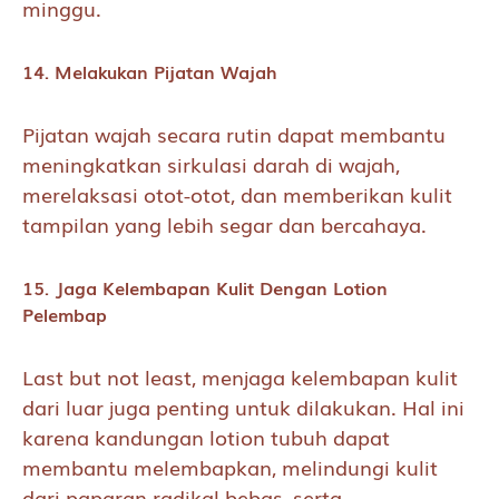
minggu.
14. Melakukan Pijatan Wajah
Pijatan wajah secara rutin dapat membantu
meningkatkan sirkulasi darah di wajah,
merelaksasi otot-otot, dan memberikan kulit
tampilan yang lebih segar dan bercahaya.
15. Jaga Kelembapan Kulit Dengan Lotion
Pelembap
Last but not least, menjaga kelembapan kulit
dari luar juga penting untuk dilakukan. Hal ini
karena kandungan lotion tubuh dapat
membantu melembapkan, melindungi kulit
dari paparan radikal bebas, serta