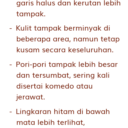
garis halus dan kerutan lebih
tampak.
Kulit tampak berminyak di
beberapa area, namun tetap
kusam secara keseluruhan.
Pori-pori tampak lebih besar
dan tersumbat, sering kali
disertai komedo atau
jerawat.
Lingkaran hitam di bawah
mata lebih terlihat,