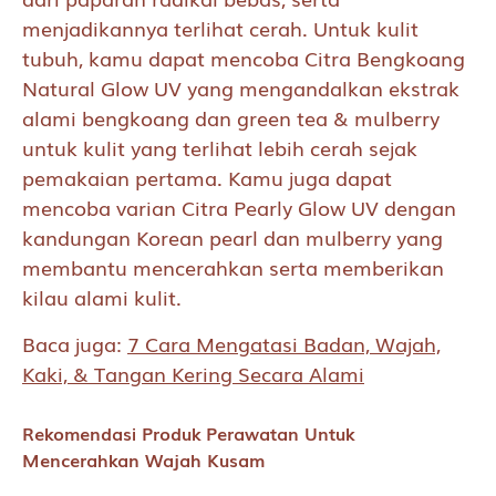
menjadikannya terlihat cerah. Untuk kulit
tubuh, kamu dapat mencoba Citra Bengkoang
Natural Glow UV yang mengandalkan ekstrak
alami bengkoang dan green tea & mulberry
untuk kulit yang terlihat lebih cerah sejak
pemakaian pertama. Kamu juga dapat
mencoba varian Citra Pearly Glow UV dengan
kandungan Korean pearl dan mulberry yang
membantu mencerahkan serta memberikan
kilau alami kulit.
Baca juga
:
7 Cara Mengatasi Badan, Wajah,
Kaki, & Tangan Kering Secara Alami
Rekomendasi Produk Perawatan Untuk
Mencerahkan Wajah Kusam