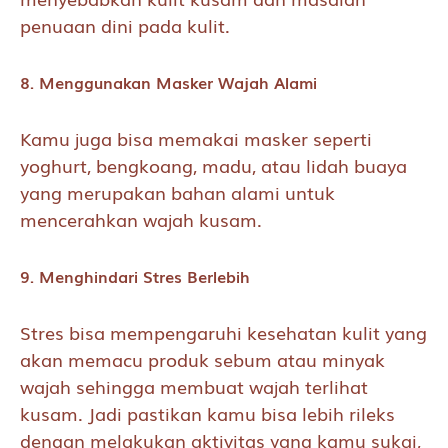
penuaan dini pada kulit.
8. Menggunakan Masker Wajah Alami
Kamu juga bisa memakai masker seperti
yoghurt, bengkoang, madu, atau lidah buaya
yang merupakan bahan alami untuk
mencerahkan wajah kusam.
9. Menghindari Stres Berlebih
Stres bisa mempengaruhi kesehatan kulit yang
akan memacu produk sebum atau minyak
wajah sehingga membuat wajah terlihat
kusam. Jadi pastikan kamu bisa lebih rileks
dengan melakukan aktivitas yang kamu sukai,