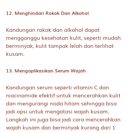
12. Menghindari Rokok Dan Alkohol
Kandungan rokok dan alkohol dapat
mengganggu kesehatan kulit, seperti mudah
berminyak, kulit tampak lelah dan terlihat
kusam.
13. Mengaplikasikan Serum Wajah
Kandungan serum seperti vitamin C dan
niacinamide efektif untuk mencerahkan kulit
dan mengurangi noda hitam sehingga bisa
jadi opsi untuk mengatasi wajah kusam.
Langkah ini juga bisa jadi cara mencerahkan
wajah kusam dan berminyak kurang dari 1