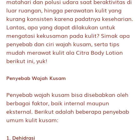
matahari dan polusi udara saat beraktivitas di
luar ruangan, hingga perawatan kulit yang
kurang konsisten karena padatnya keseharian.
Lantas, apa yang dapat dilakukan untuk
mengatasi kekusaman pada kulit? Simak apa
penyebab dan ciri wajah kusam, serta tips
mudah merawat kulit ala Citra Body Lotion
berikut ini, yuk!
Penyebab Wajah Kusam
Penyebab wajah kusam bisa disebabkan oleh
berbagai faktor, baik internal maupun
eksternal. Berikut adalah beberapa penyebab
umum kulit kusam:
1. Dehidrasi